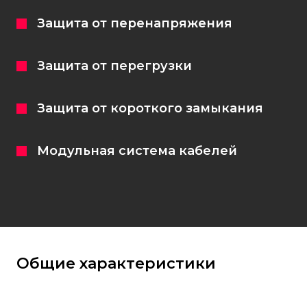
Защита от перенапряжения
Защита от перегрузки
Защита от короткого замыкания
Модульная система кабелей
Общие характеристики