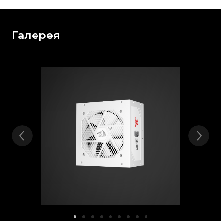
Галерея