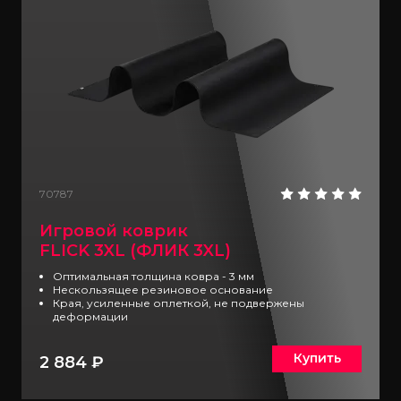
70787
Игровой коврик
FLICK 3XL (ФЛИК 3XL)
Оптимальная толщина ковра - 3 мм
Нескользящее резиновое основание
Края, усиленные оплеткой, не подвержены
деформации
Купить
2 884 ₽