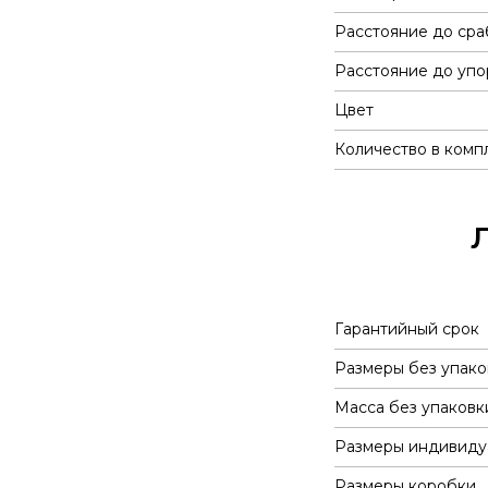
Расстояние до сра
Расстояние до упо
Цвет
Количество в комп
Гарантийный срок
Размеры без упако
Масса без упаковк
Размеры индивиду
Размеры коробки