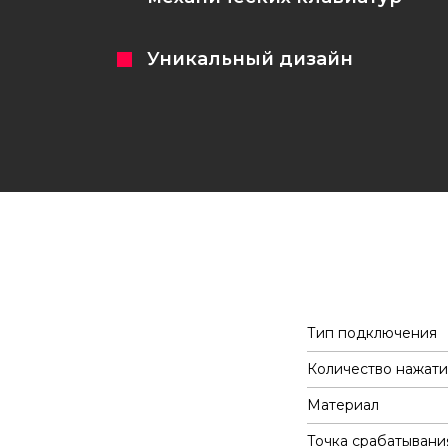
Уникальный дизайн
Тип подключения
Количество нажат
Материал
Точка срабатывани