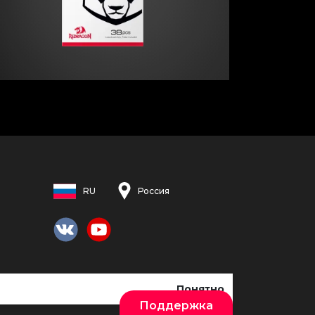
RU
Россия
Понятно
Поддержка