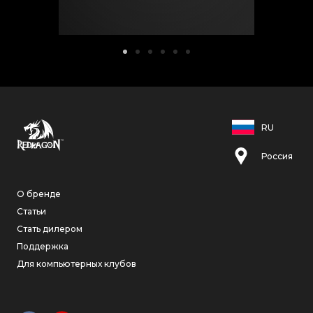
RU
Россия
О бренде
Статьи
Стать дилером
Поддержка
Для компьютерных клубов