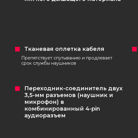
Тканевая оплетка кабеля
Препятствует спутыванию и продлевает
срок службы наушников
Переходник-соединитель двух
3,5-мм разъемов (наушник и
микрофон) в
комбинированный 4-pin
аудиоразъем