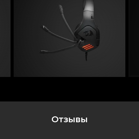
Отзывы