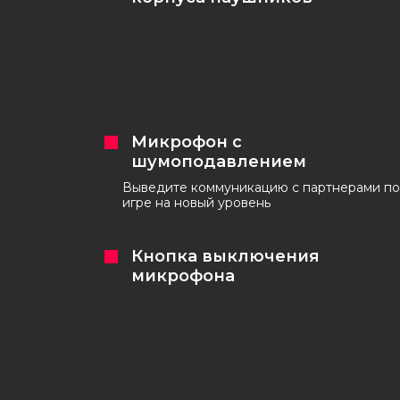
Микрофон с
шумоподавлением
Выведите коммуникацию с партнерами по
игре на новый уровень
Кнопка выключения
микрофона