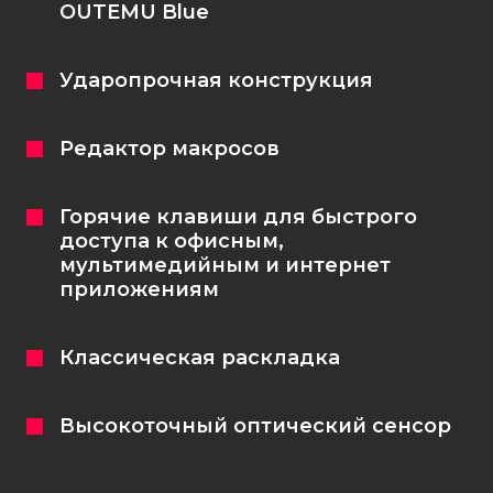
OUTEMU Blue
Ударопрочная конструкция
Редактор макросов
Горячие клавиши для быстрого
доступа к офисным,
мультимедийным и интернет
приложениям
Классическая раскладка
Высокоточный оптический сенсор