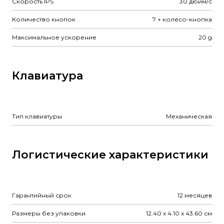
Скорость IPS
30 дюйм/с
Количество кнопок
7 + колесо-кнопка
Максимальное ускорение
20 g
Клавиатура
Тип клавиатуры
Механическая
Логистические характеристики
Гарантийный срок
12 месяцев
Размеры без упаковки
12.40 x 4.10 x 43.60 см