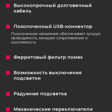
Высокопрочный долговечный
кабель
Позолоченный USB-коннектор
Позолоченное напыление обеспечивает лучшую
проводимость, меньшее сопротивление и
окисляемость
Ферритовый фильтр помех
Возможность выключения
подсветки
Радужная подсветка
Механические переключатели