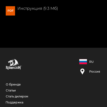
Инструкция (9.3 Мб)
RU
Россия
О бренде
Статьи
Стать дилером
Поддержка