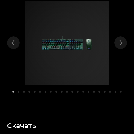
Скачать