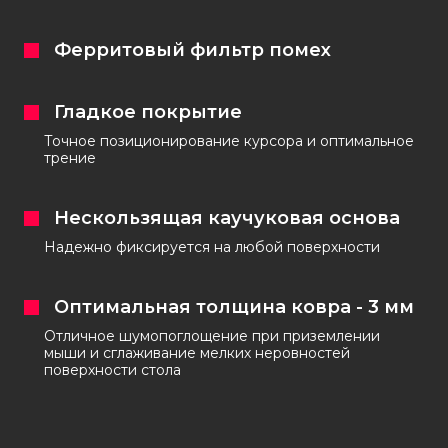
Ферритовый фильтр помех
Гладкое покрытие
Точное позиционирование курсора и оптимальное
трение
Нескользящая каучуковая основа
Надежно фиксируется на любой поверхности
Оптимальная толщина ковра - 3 мм
Отличное шумопоглощение при приземлении
мыши и сглаживание мелких неровностей
поверхности стола