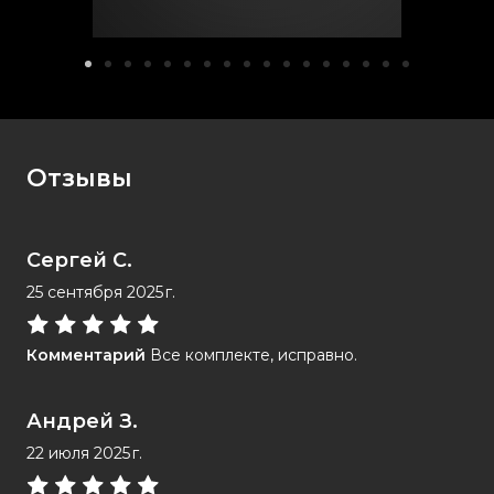
Отзывы
Сергей С.
25 сентября 2025 г.
Комментарий
Все комплекте, исправно.
Андрей З.
22 июля 2025 г.