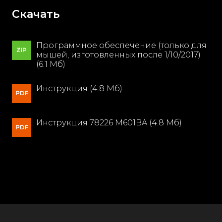
Скачать
Программное обеспечение (только для
мышей, изготовленных после 1/10/2017)
(6.1 Мб)
Инструкция (4.8 Мб)
Инструкция 78226 M601BA (4.8 Мб)