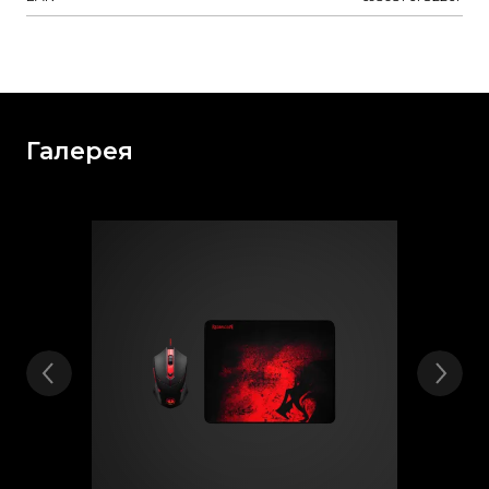
Галерея