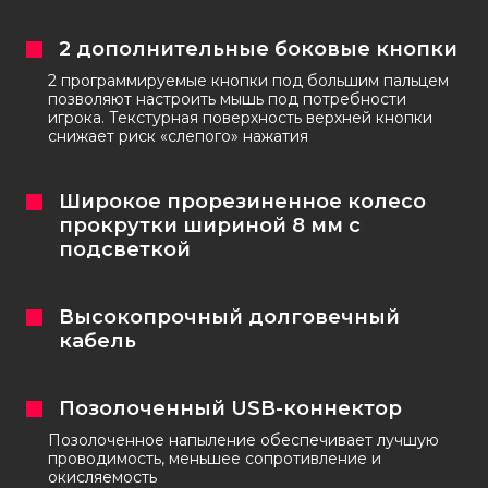
2 дополнительные боковые кнопки
2 программируемые кнопки под большим пальцем
позволяют настроить мышь под потребности
игрока. Текстурная поверхность верхней кнопки
снижает риск «слепого» нажатия
Широкое прорезиненное колесо
прокрутки шириной 8 мм с
подсветкой
Высокопрочный долговечный
кабель
Позолоченный USB-коннектор
Позолоченное напыление обеспечивает лучшую
проводимость, меньшее сопротивление и
окисляемость