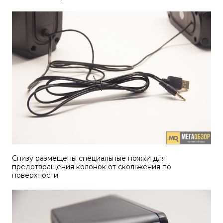
Снизу размещены специальные ножки для
предотвращения колонок от скольжения по
поверхности.