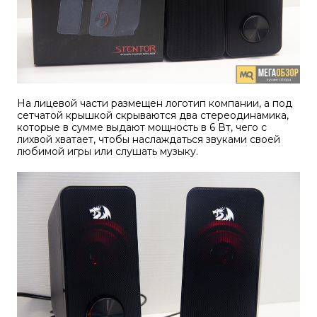
На лицевой части размещен логотип компании, а под
сетчатой крышкой скрываются два стереодинамика,
которые в сумме выдают мощность в 6 Вт, чего с
лихвой хватает, чтобы наслаждаться звуками своей
любимой игры или слушать музыку.