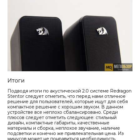
Итоги
Подводя итоги по акустической 2.0 системе Redragon
Stentor следует отметить, что перед нами отличное
решение для пользователей, которые ищут для себя
компактное решение с хорошим звуком. В данном
устройстве все неплохо сбалансировано. Среди
плюсов следует отметить следующее: стильный
дизайн, компактные габариты, качественные
материалы и сборка, неплохое звучание, наличие
подсветки и конечно же привлекательная цена. Из
минусов может не понравиться необходимость