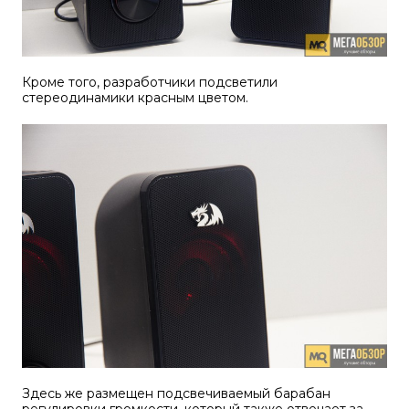
Кроме того, разработчики подсветили
стереодинамики красным цветом.
Здесь же размещен подсвечиваемый барабан
регулировки громкости, который также отвечает за