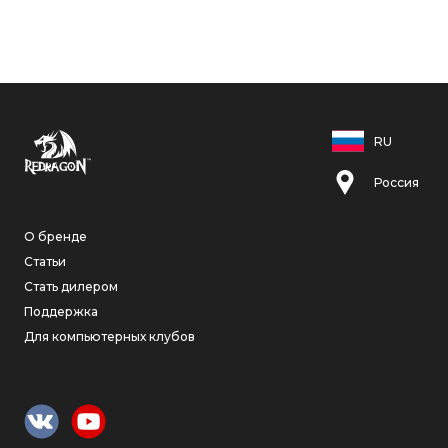
RU
Россия
О бренде
Статьи
Стать дилером
Поддержка
Для компьютерных клубов