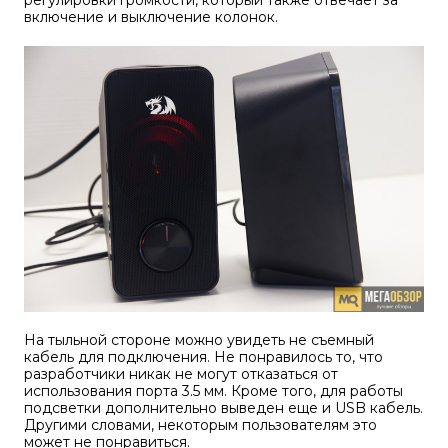
включение и выключение колонок.
На тыльной стороне можно увидеть не съемный
кабель для подключения. Не понравилось то, что
разработчики никак не могут отказаться от
использования порта 3.5 мм. Кроме того, для работы
подсветки дополнительно выведен еще и USB кабель.
Другими словами, некоторым пользователям это
может не понравиться.