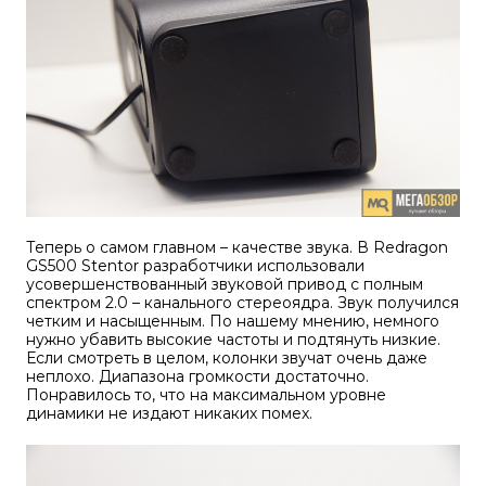
Теперь о самом главном – качестве звука. В Redragon
GS500 Stentor разработчики использовали
усовершенствованный звуковой привод с полным
спектром 2.0 – канального стереоядра. Звук получился
четким и насыщенным. По нашему мнению, немного
нужно убавить высокие частоты и подтянуть низкие.
Если смотреть в целом, колонки звучат очень даже
неплохо. Диапазона громкости достаточно.
Понравилось то, что на максимальном уровне
динамики не издают никаких помех.