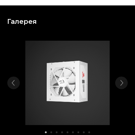
Галерея