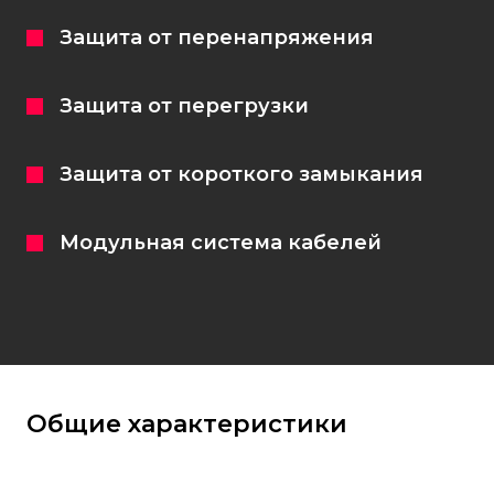
Защита от перенапряжения
Защита от перегрузки
Защита от короткого замыкания
Модульная система кабелей
Общие характеристики